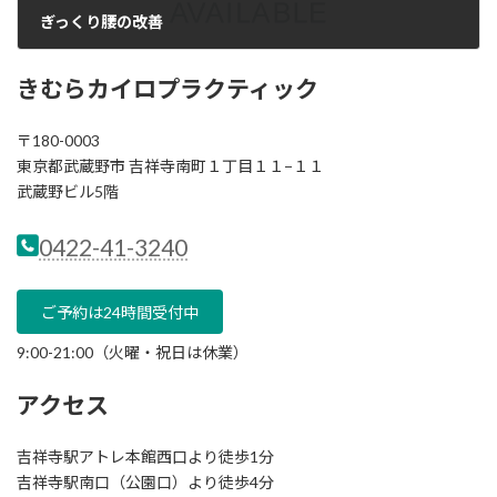
ぎっくり腰の改善
2025年10月30日
きむらカイロプラクティック
〒180-0003
東京都武蔵野市 吉祥寺南町１丁目１１−１１
武蔵野ビル5階
0422-41-3240
ご予約は24時間受付中
9:00-21:00（火曜・祝日は休業）
アクセス
吉祥寺駅アトレ本館西口より徒歩1分
吉祥寺駅南口（公園口）より徒歩4分