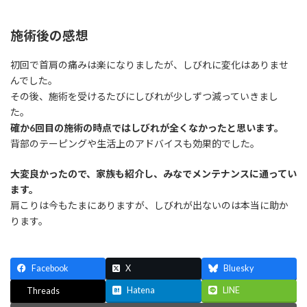
施術後の感想
初回で首肩の痛みは楽になりましたが、しびれに変化はありませ
んでした。
その後、施術を受けるたびにしびれが少しずつ減っていきまし
た。
確か6回目の施術の時点ではしびれが全くなかったと思います。
背部のテーピングや生活上のアドバイスも効果的でした。
大変良かったので、家族も紹介し、みなでメンテナンスに通ってい
ます。
肩こりは今もたまにありますが、しびれが出ないのは本当に助か
ります。
Facebook
X
Bluesky
Hatena
LINE
Threads